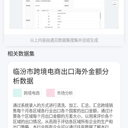
以上内容由遇见数据集搜集并总结生成
相关数据集
临汾市跨境电商出口海外金额分
析数据
跨境电商
市场分析
通过系统录入的方式进行清洗、加工、汇总，汇总跨境销
售每个月各区域各行业出口各个国家的出口金额，通过计
算各个区域每个月出口金额的方差大小，以用来评价各个
区域的出口情况，从而用于评估各区域所有企业的生产和
出口策略，本行业所有企业可以通过往年数据了解本行业