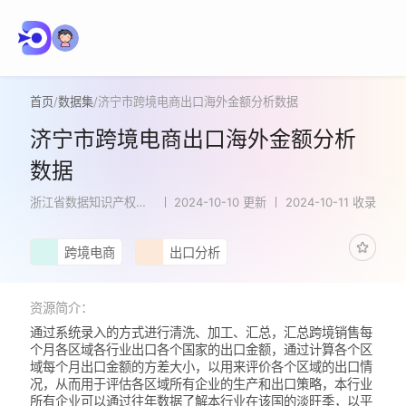
首页
/
数据集
/
济宁市跨境电商出口海外金额分析数据
济宁市跨境电商出口海外金额分析
数据
浙江省数据知识产权登
2024-10-10 更新
2024-10-11 收录
记平台
跨境电商
出口分析
资源简介：
通过系统录入的方式进行清洗、加工、汇总，汇总跨境销售每
个月各区域各行业出口各个国家的出口金额，通过计算各个区
域每个月出口金额的方差大小，以用来评价各个区域的出口情
况，从而用于评估各区域所有企业的生产和出口策略，本行业
所有企业可以通过往年数据了解本行业在该国的淡旺季，以平