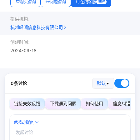
购买咨询
问题咨询
在线客服
NEW
提供机构：
杭州峰澜信息科技有限公司
创建时间：
2024-09-18
0条讨论
默认
链接失效反馈
下载遇到问题
如何使用
信息纠错
#
求助提问