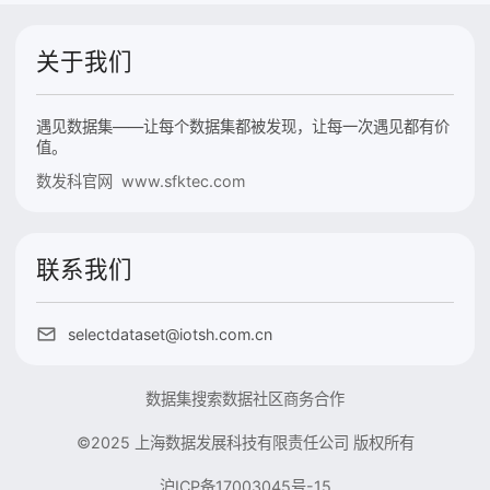
关于我们
遇见数据集——让每个数据集都被发现，让每一次遇见都有价
值。
数发科官网 www.sfktec.com
联系我们
selectdataset@iotsh.com.cn
数据集搜索
数据社区
商务合作
©2025 上海数据发展科技有限责任公司 版权所有
沪ICP备17003045号-15