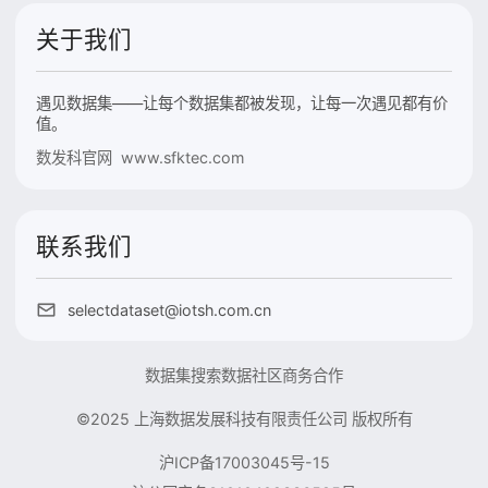
关于我们
遇见数据集——让每个数据集都被发现，让每一次遇见都有价
值。
数发科官网 www.sfktec.com
联系我们
selectdataset@iotsh.com.cn
数据集搜索
数据社区
商务合作
©2025 上海数据发展科技有限责任公司 版权所有
沪ICP备17003045号-15