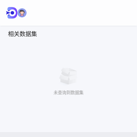
相关数据集
未查询到数据集