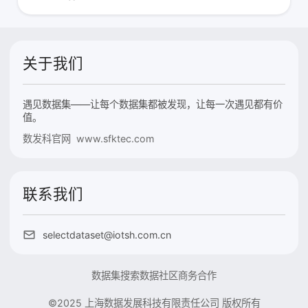
关于我们
遇见数据集——让每个数据集都被发现，让每一次遇见都有价
值。
数发科官网 www.sfktec.com
联系我们
selectdataset@iotsh.com.cn
数据集搜索
数据社区
商务合作
©2025 上海数据发展科技有限责任公司 版权所有