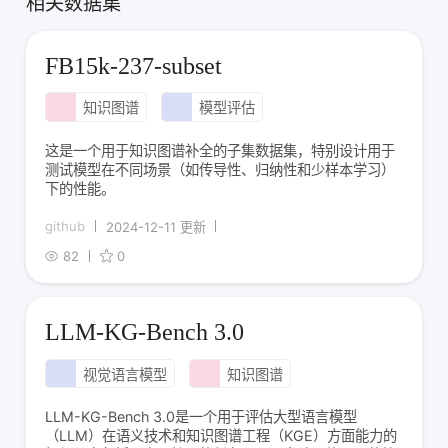
相关数据集
FB15k-237-subset
知识图谱
模型评估
这是一个用于知识图谱补全的子集数据集，特别设计用于
测试模型在不同场景（如传导性、归纳性和少样本学习）
下的性能。
github
2024-12-11 更新
82
0
LLM-KG-Bench 3.0
视觉语言模型
知识图谱
LLM-KG-Bench 3.0是一个用于评估大型语言模型
（LLM）在语义技术和知识图谱工程（KGE）方面能力的