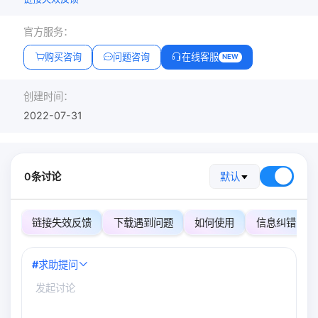
官方服务：
购买咨询
问题咨询
在线客服
NEW
创建时间：
2022-07-31
0条讨论
默认
链接失效反馈
下载遇到问题
如何使用
信息纠错
#
求助提问