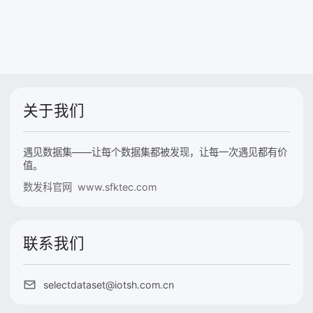
关于我们
遇见数据集——让每个数据集都被发现，让每一次遇见都有价
值。
数发科官网 www.sfktec.com
联系我们
selectdataset@iotsh.com.cn