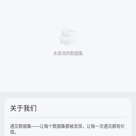
未查询到数据集
关于我们
遇见数据集——让每个数据集都被发现，让每一次遇见都有价
值。