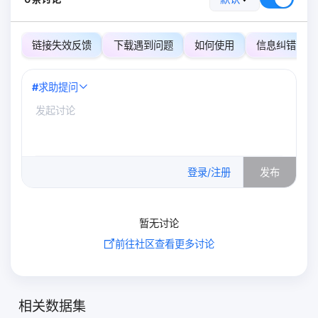
链接失效反馈
下载遇到问题
如何使用
信息纠错
#
求助提问
0
/500
登录/注册
发布
暂无讨论
前往社区查看更多讨论
相关数据集