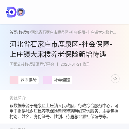
首页
/
数据集
/
河北省石家庄市鹿泉区-社会保障-上庄镇大宋楼养老保险新增待遇
河北省石家庄市鹿泉区-社会保障-
上庄镇大宋楼养老保险新增待遇
国家公共数据资源登记平台
2026-01-21 收录
养老保险
社会保障
资源简介：
该数据来源于鹿泉区上庄镇人民政府，行政综合服务中心，可
用于提供城乡居民养老保险新增待遇明细查询服务，主要包括
村别、姓名、身份证号、性别、待遇总金额社保编号等。