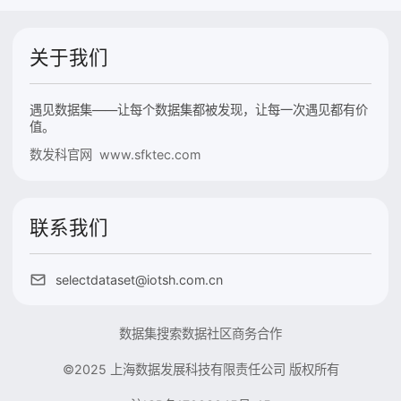
关于我们
遇见数据集——让每个数据集都被发现，让每一次遇见都有价
值。
数发科官网 www.sfktec.com
联系我们
selectdataset@iotsh.com.cn
数据集搜索
数据社区
商务合作
©2025 上海数据发展科技有限责任公司 版权所有