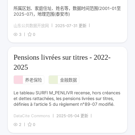
所属区划、家庭住址、姓名等，数据时间范围(2001-01至
2025-07)，地理范围(泰安市)
山东公共数据开放网
2025-07-31 更新
3
0
Pensions livrées sur titres - 2022-
2025
养老保险
金融数据
Le tableau SURFI M_PENLIVR recense, hors créances
et dettes rattachées, les pensions livrées sur titres,
définies à l'article 5 du règlement n°89-07 modifié.
DataCite Commons
2025-05-04 更新
2
0