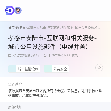
首页
/
数据集
/
孝感市安陆市-互联网和相关服务-城市公用设施部件（电缆井盖）
孝感市安陆市-互联网和相关服务-
城市公用设施部件（电缆井盖）
国家公共数据资源登记平台
2026-01-22 收录
城市基础设施
公共安全
资源简介：
该数据包含安陆市辖区内所有的电缆井盖信息，可用于防止坠
落事故、承重保护等场景。
原始地址：