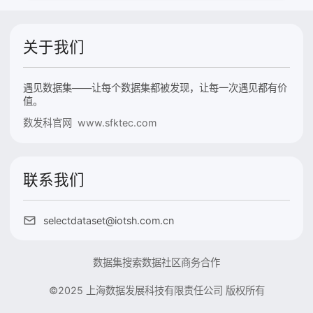
关于我们
遇见数据集——让每个数据集都被发现，让每一次遇见都有价
值。
数发科官网 www.sfktec.com
联系我们
selectdataset@iotsh.com.cn
数据集搜索
数据社区
商务合作
©2025 上海数据发展科技有限责任公司 版权所有