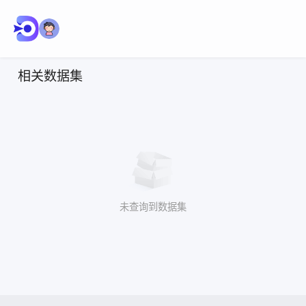
相关数据集
未查询到数据集