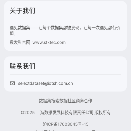
关于我们
遇见数据集——让每个数据集都被发现，让每一次遇见都有价
值。
数发科官网 www.sfktec.com
联系我们
selectdataset@iotsh.com.cn
数据集搜索
数据社区
商务合作
©2025 上海数据发展科技有限责任公司 版权所有
沪ICP备17003045号-15