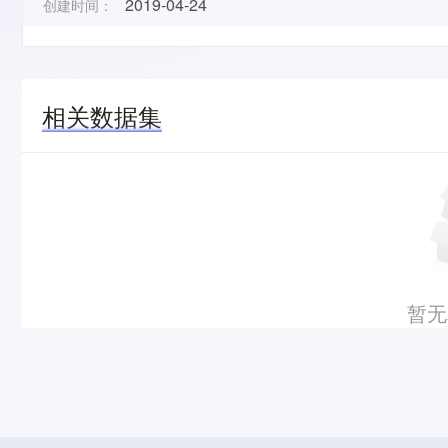
2019-04-24
创建时间：
相关数据集
暂无