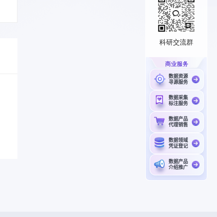
科研交流群
商业服务
数据资源
寻源服务
数据采集
标注服务
数据产品
代理销售
数据领域
凭证登记
数据产品
介绍推广