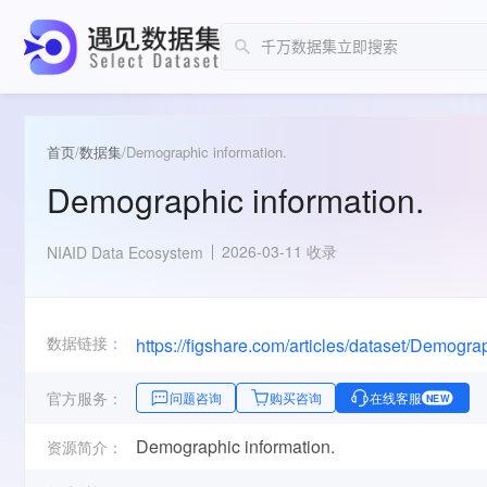
首页
/
数据集
/
Demographic information.
Demographic information.
2026-03-11 收录
NIAID Data Ecosystem
数据链接：
https://figshare.com/articles/dataset/Demogr
官方服务：
问题咨询
购买咨询
在线客服
NEW
Demographic information.
资源简介：