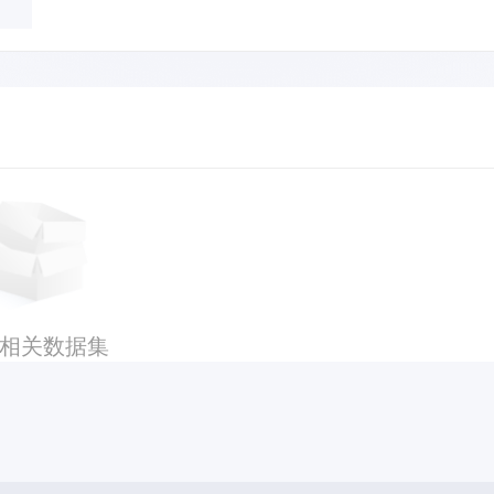
相关数据集