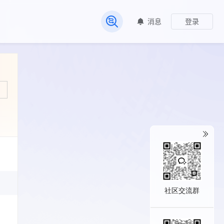
消息
登录
常见问题
社区交流群