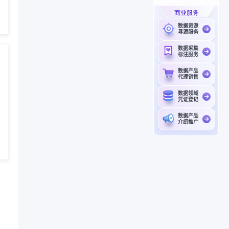
商业服务
数据资源
寻源服务
数据采集
标注服务
数据产品
代理销售
数据领域
凭证登记
数据产品
介绍推广