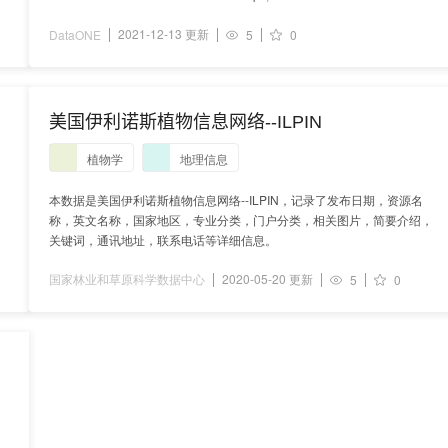
2021-12-13 更新
DataONE
5
0
p
美国伊利诺斯植物信息网络--ILPIN
植物学
地理信息
本数据是美国伊利诺斯植物信息网络--ILPIN，记录了发布日期，资源名
称，英文名称，国家地区，专业分类，门户分类，相关图片，简要介绍，
关键词，通讯地址，联系电话等详细信息。
国家林业和草原科学数据中心
2020-05-20 更新
5
0