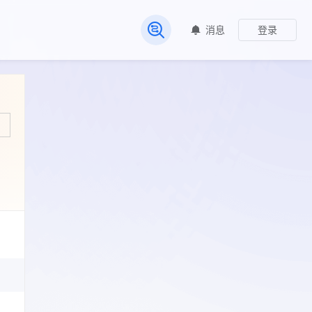
消息
登录
常见问题