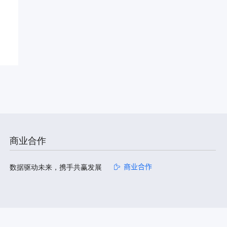
商业合作
数据驱动未来，携手共赢发展
商业合作