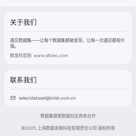
关于我们
遇见数据集——让每个数据集都被发现，让每一次遇见都有价
值。
数发科官网 www.sfktec.com
联系我们
selectdataset@iotsh.com.cn
数据集搜索
数据社区
商务合作
©2025 上海数据发展科技有限责任公司 版权所有