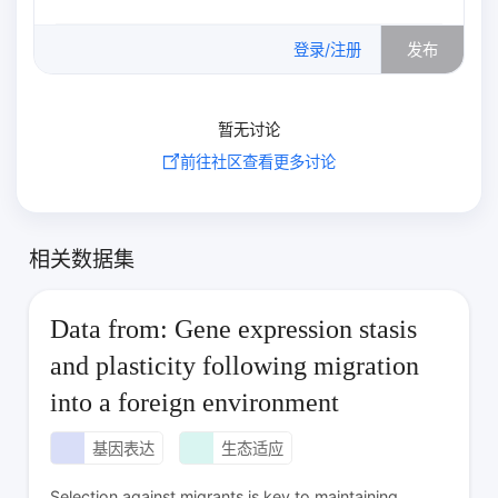
0
/500
登录/注册
发布
暂无讨论
前往社区查看更多讨论
相关数据集
Data from: Gene expression stasis
and plasticity following migration
into a foreign environment
基因表达
生态适应
Selection against migrants is key to maintaining