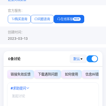
官方服务：
购买咨询
问题咨询
在线客服
NEW
创建时间：
2023-03-13
0条讨论
默认
链接失效反馈
下载遇到问题
如何使用
信息纠错
#
求助提问