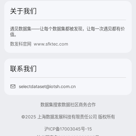
关于我们
遇见数据集——让每个数据集都被发现，让每一次遇见都有价
值。
数发科官网 www.sfktec.com
联系我们
selectdataset@iotsh.com.cn
数据集搜索
数据社区
商务合作
©2025 上海数据发展科技有限责任公司 版权所有
沪ICP备17003045号-15