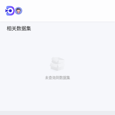
相关数据集
未查询到数据集