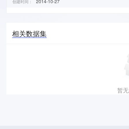
2014-10-27
创建时间：
相关数据集
暂无