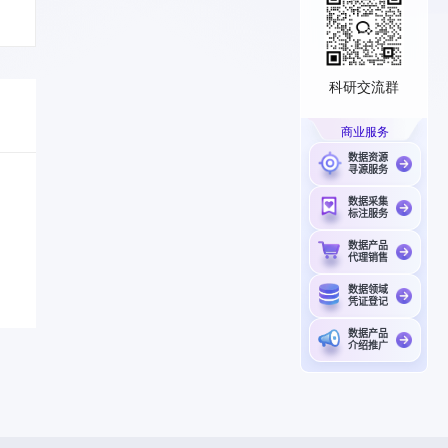
科研交流群
商业服务
数据资源
寻源服务
数据采集
标注服务
数据产品
代理销售
数据领域
凭证登记
数据产品
介绍推广