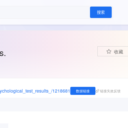
搜索
s.
收藏
psychological_test_results_/1218681
数据链接
链接失效反馈