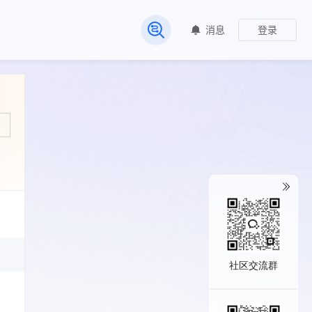
消息
登录
常见问题
社区交流群