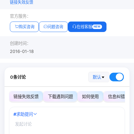
链接失效反馈
官方服务：
购买咨询
问题咨询
在线客服
NEW
创建时间：
2016-01-18
0条讨论
默认
链接失效反馈
下载遇到问题
如何使用
信息纠错
#
求助提问