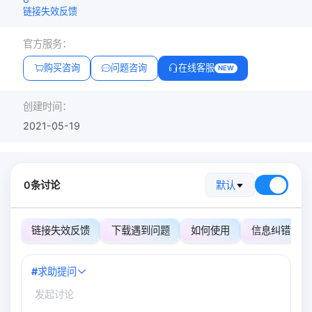
链接失效反馈
官方服务：
购买咨询
问题咨询
在线客服
NEW
创建时间：
2021-05-19
0条讨论
默认
链接失效反馈
下载遇到问题
如何使用
信息纠错
#
求助提问