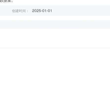
器人数据集。
2025-01-01
创建时间：