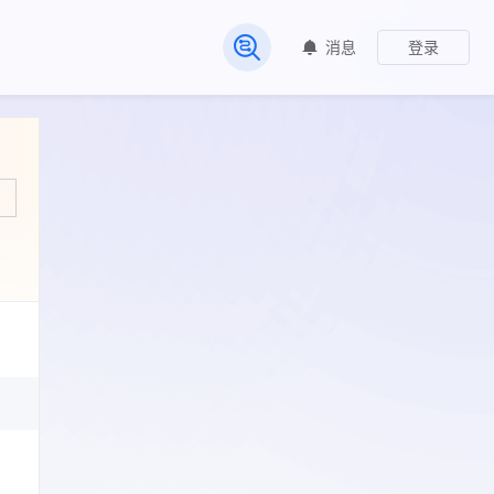
消息
登录
常见问题