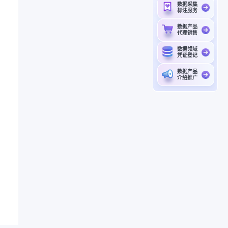
数据采集
标注服务
数据产品
代理销售
数据领域
凭证登记
数据产品
介绍推广