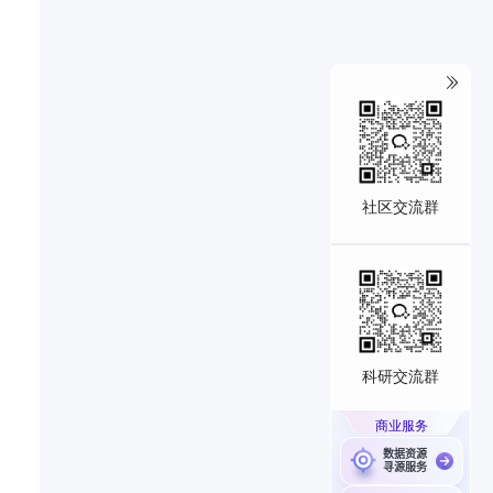
社区交流群
科研交流群
商业服务
数据资源
寻源服务