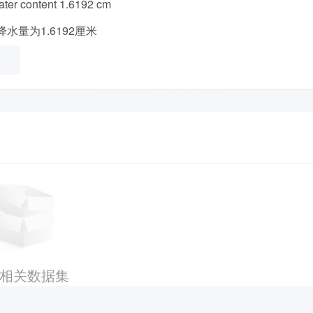
ater content 1.6192 cm
降水量为1.6192厘米
相关数据集