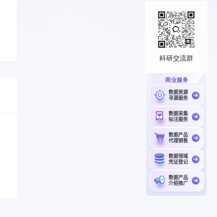
科研交流群
商业服务
数据资源
寻源服务
数据采集
标注服务
数据产品
代理销售
数据领域
凭证登记
数据产品
介绍推广