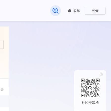
消息
登录
常见问题
反馈
社区交流群