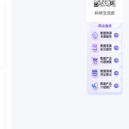
科研交流群
商业服务
数据资源
寻源服务
数据采集
标注服务
数据产品
代理销售
数据领域
凭证登记
数据产品
介绍推广