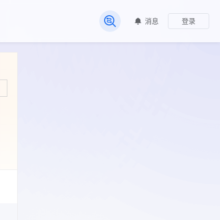
消息
登录
常见问题