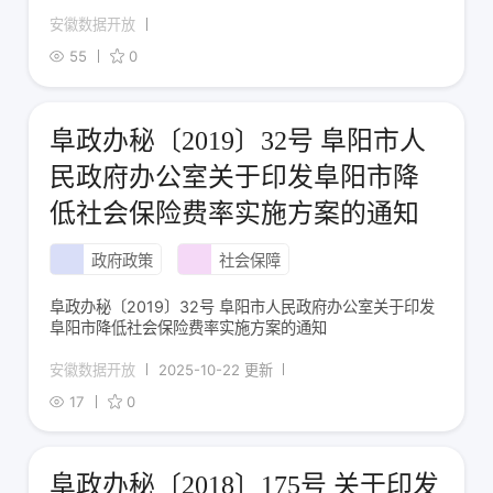
安徽数据开放
55
0
阜政办秘〔2019〕32号 阜阳市人
民政府办公室关于印发阜阳市降
低社会保险费率实施方案的通知
政府政策
社会保障
阜政办秘〔2019〕32号 阜阳市人民政府办公室关于印发
阜阳市降低社会保险费率实施方案的通知
安徽数据开放
2025-10-22 更新
17
0
阜政办秘〔2018〕175号 关于印发