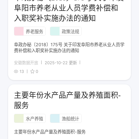
阜阳市养老从业人员学费补偿和
入职奖补实施办法的通知
养老服务
政策法规
阜政办秘〔2018〕175号 关于印发阜阳市养老从业人员学
费补偿和入职奖补实施办法的通知
安徽数据开放
2025-10-22 更新
13
0
主要年份水产品产量及养殖面积-
服务
水产养殖
渔船统计
主要年份水产品产量及养殖面积-服务