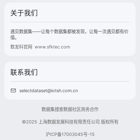
关于我们
遇见数据集——让每个数据集都被发现，让每一次遇见都有价
值。
数发科官网 www.sfktec.com
联系我们
selectdataset@iotsh.com.cn
数据集搜索
数据社区
商务合作
©2025 上海数据发展科技有限责任公司 版权所有
沪ICP备17003045号-15