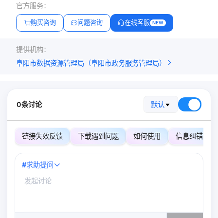
官方服务：
购买咨询
问题咨询
在线客服
NEW
提供机构：
阜阳市数据资源管理局（阜阳市政务服务管理局）
0条讨论
默认
链接失效反馈
下载遇到问题
如何使用
信息纠错
#
求助提问
0
/500