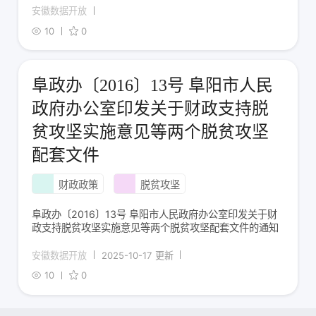
安徽数据开放
10
0
阜政办〔2016〕13号 阜阳市人民
政府办公室印发关于财政支持脱
贫攻坚实施意见等两个脱贫攻坚
配套文件
财政政策
脱贫攻坚
阜政办〔2016〕13号 阜阳市人民政府办公室印发关于财
政支持脱贫攻坚实施意见等两个脱贫攻坚配套文件的通知
安徽数据开放
2025-10-17 更新
10
0