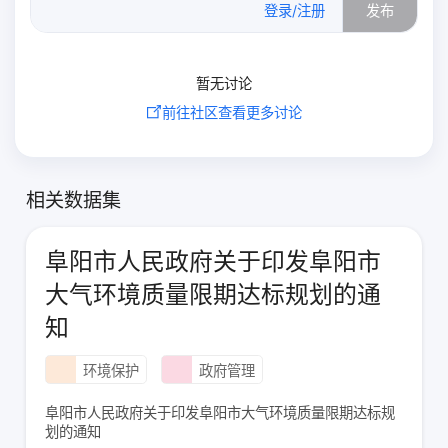
登录/注册
发布
暂无讨论
前往社区查看更多讨论
相关数据集
阜阳市人民政府关于印发阜阳市
大气环境质量限期达标规划的通
知
环境保护
政府管理
阜阳市人民政府关于印发阜阳市大气环境质量限期达标规
划的通知