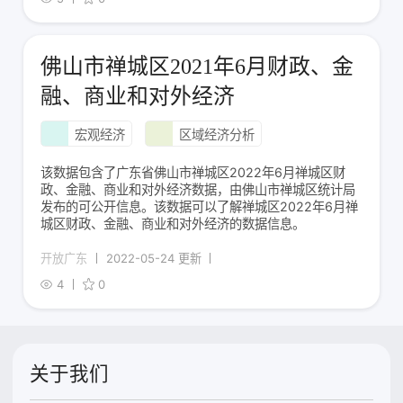
佛山市禅城区2021年6月财政、金
融、商业和对外经济
宏观经济
区域经济分析
该数据包含了广东省佛山市禅城区2022年6月禅城区财
政、金融、商业和对外经济数据，由佛山市禅城区统计局
发布的可公开信息。该数据可以了解禅城区2022年6月禅
城区财政、金融、商业和对外经济的数据信息。
开放广东
2022-05-24 更新
4
0
关于我们