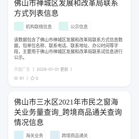
佛山市禅城区发展和改革局联系
方式列表信息
机构联络信息
公示信息
该数据包含了佛山市禅城区发展和改革局联系方式信息数
据，包单位名称、联系电话、联系地址、办公时间等字
段，主要用于佛山市禅城区发展和改革局联系试信息进行
公示。
开放广东
2026-01-01 更新
61
0
佛山市三水区2021年市民之窗海
关业务量查询_跨境商品通关查询
情况信息
海关业务
跨境商品通关