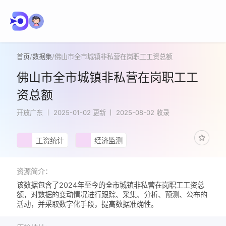
首页
/
数据集
/
佛山市全市城镇非私营在岗职工工资总额
佛山市全市城镇非私营在岗职工工
资总额
开放广东
2025-01-02 更新
2025-08-02 收录
工资统计
经济监测
资源简介：
该数据包含了2024年至今的全市城镇非私营在岗职工工资总
额，对数据的变动情况进行跟踪、采集、分析、预测、公布的
活动，并采取数字化手段，提高数据准确性。