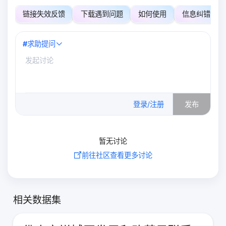
链接失效反馈
下载遇到问题
如何使用
信息纠错
#
求助提问
0
/500
登录/注册
发布
暂无讨论
前往社区查看更多讨论
相关数据集