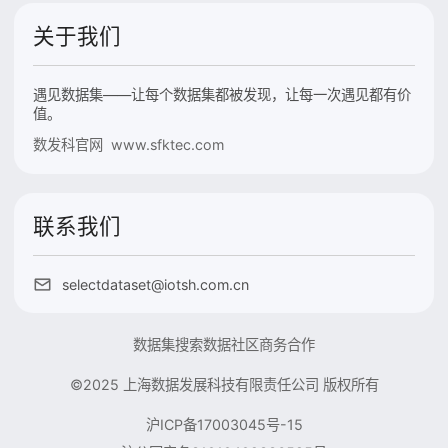
关于我们
遇见数据集——让每个数据集都被发现，让每一次遇见都有价
值。
数发科官网 www.sfktec.com
联系我们
selectdataset@iotsh.com.cn
数据集搜索
数据社区
商务合作
©2025 上海数据发展科技有限责任公司 版权所有
沪ICP备17003045号-15