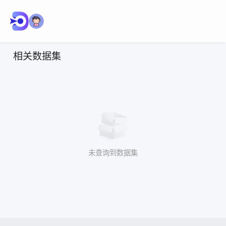
相关数据集
未查询到数据集