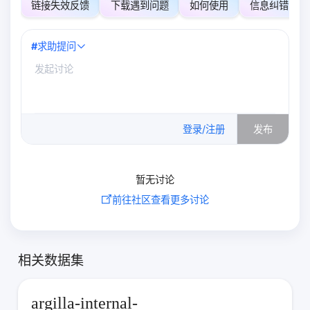
链接失效反馈
下载遇到问题
如何使用
信息纠错
#
求助提问
0
/500
登录/注册
发布
暂无讨论
前往社区查看更多讨论
相关数据集
argilla-internal-