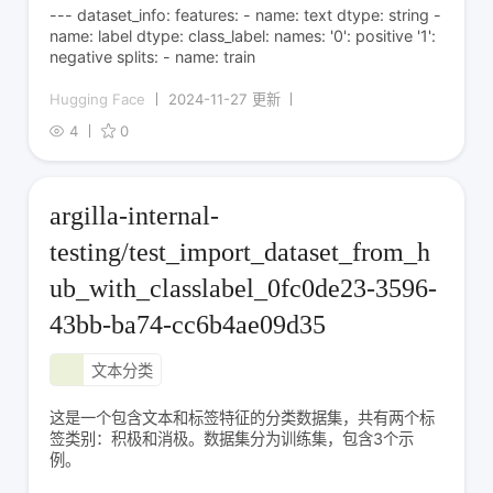
--- dataset_info: features: - name: text dtype: string -
name: label dtype: class_label: names: '0': positive '1':
negative splits: - name: train
Hugging Face
2024-11-27 更新
4
0
argilla-internal-
testing/test_import_dataset_from_h
ub_with_classlabel_0fc0de23-3596-
43bb-ba74-cc6b4ae09d35
文本分类
这是一个包含文本和标签特征的分类数据集，共有两个标
签类别：积极和消极。数据集分为训练集，包含3个示
例。