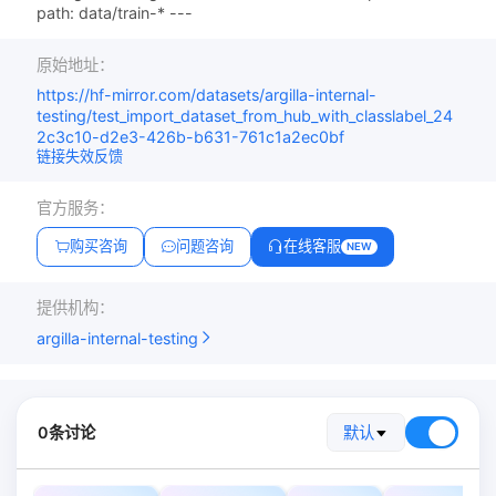
path: data/train-* ---
原始地址：
https://hf-mirror.com/datasets/argilla-internal-
testing/test_import_dataset_from_hub_with_classlabel_24
2c3c10-d2e3-426b-b631-761c1a2ec0bf
链接失效反馈
官方服务：
购买咨询
问题咨询
在线客服
NEW
提供机构：
argilla-internal-testing
0条讨论
默认