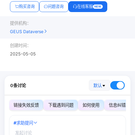
购买咨询
问题咨询
在线客服
NEW
提供机构：
GEUS Dataverse
创建时间：
2025-05-05
0条讨论
默认
链接失效反馈
下载遇到问题
如何使用
信息纠错
#
求助提问