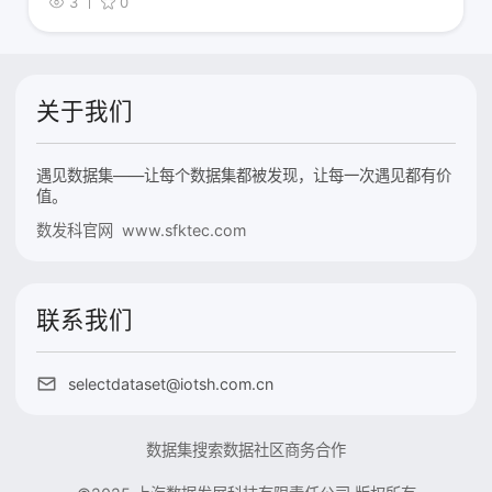
3
0
关于我们
遇见数据集——让每个数据集都被发现，让每一次遇见都有价
值。
数发科官网 www.sfktec.com
联系我们
selectdataset@iotsh.com.cn
数据集搜索
数据社区
商务合作