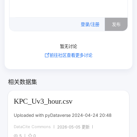
0
/500
登录/注册
发布
暂无讨论
前往社区查看更多讨论
相关数据集
KPC_Uv3_hour.csv
Uploaded with pyDataverse 2024-04-24 20:48
DataCite Commons
2026-05-05 更新
5
0