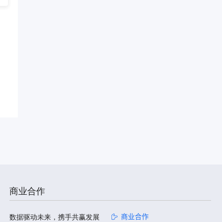
商业合作
数据驱动未来，携手共赢发展
商业合作