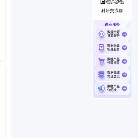
科研交流群
商业服务
数据资源
寻源服务
数据采集
标注服务
数据产品
代理销售
数据领域
凭证登记
数据产品
介绍推广