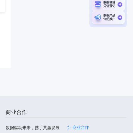
数据领域
凭证登记
数据产品
介绍推广
商业合作
数据驱动未来，携手共赢发展
商业合作