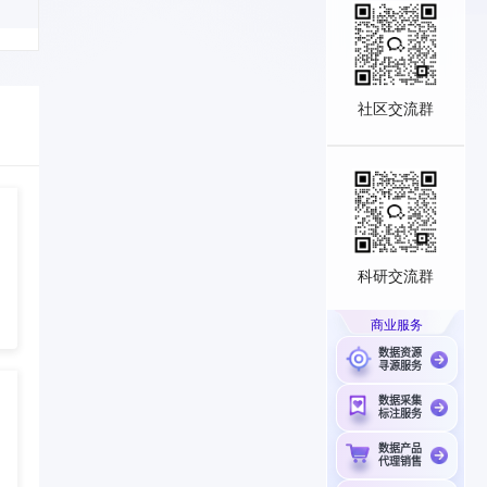
社区交流群
科研交流群
商业服务
数据资源
寻源服务
数据采集
标注服务
数据产品
代理销售