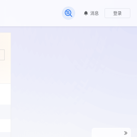
消息
登录
常见问题