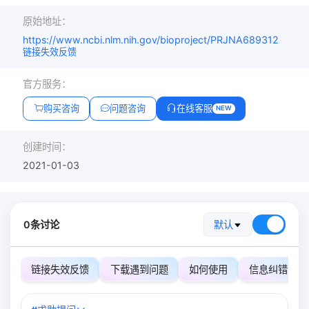
原始地址：
https://www.ncbi.nlm.nih.gov/bioproject/PRJNA689312
链接失效反馈
官方服务：
购买咨询
问题咨询
在线客服
NEW
创建时间：
2021-01-03
0条讨论
默认
链接失效反馈
下载遇到问题
如何使用
信息纠错