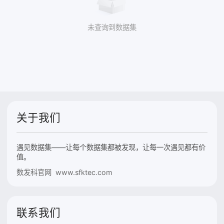
未查询到数据集
关于我们
遇见数据集——让每个数据集都被发现，让每一次遇见都有价
值。
数发科官网 www.sfktec.com
联系我们