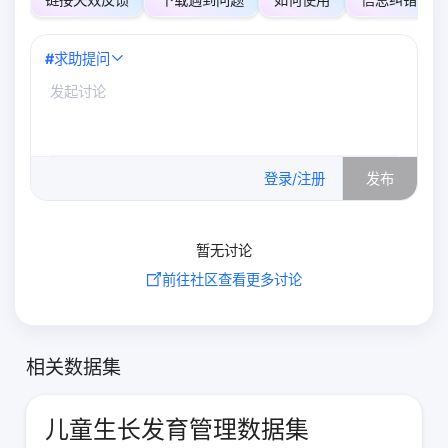
#
求助提问
0
/500
登录/注册
发布
暂无讨论
前往社区查看更多讨论
相关数据集
儿童生长发育管理数据集