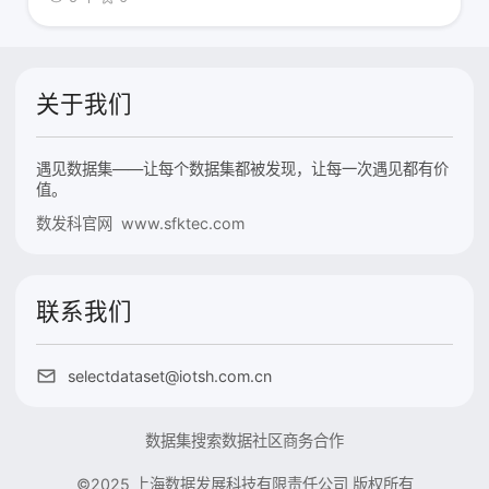
关于我们
遇见数据集——让每个数据集都被发现，让每一次遇见都有价
值。
数发科官网 www.sfktec.com
联系我们
selectdataset@iotsh.com.cn
数据集搜索
数据社区
商务合作
©2025 上海数据发展科技有限责任公司 版权所有