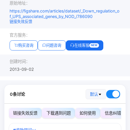
原始地址：
https://figshare.com/articles/dataset/_Down_regulation_o
f_UPS_associated_genes_by_NOD_/786090
链接失效反馈
官方服务：
购买咨询
问题咨询
在线客服
NEW
创建时间：
2013-09-02
0条讨论
默认
链接失效反馈
下载遇到问题
如何使用
信息纠错