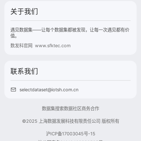
关于我们
遇见数据集——让每个数据集都被发现，让每一次遇见都有价
值。
数发科官网 www.sfktec.com
联系我们
selectdataset@iotsh.com.cn
数据集搜索
数据社区
商务合作
©2025 上海数据发展科技有限责任公司 版权所有
沪ICP备17003045号-15