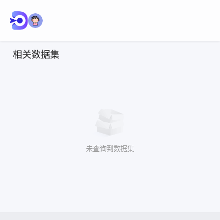
相关数据集
未查询到数据集