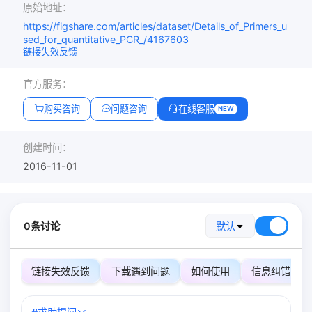
原始地址：
https://figshare.com/articles/dataset/Details_of_Primers_u
sed_for_quantitative_PCR_/4167603
链接失效反馈
官方服务：
购买咨询
问题咨询
在线客服
NEW
创建时间：
2016-11-01
0条讨论
默认
链接失效反馈
下载遇到问题
如何使用
信息纠错