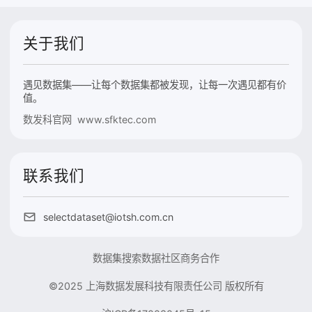
关于我们
遇见数据集——让每个数据集都被发现，让每一次遇见都有价
值。
数发科官网 www.sfktec.com
联系我们
selectdataset@iotsh.com.cn
数据集搜索
数据社区
商务合作
©2025 上海数据发展科技有限责任公司 版权所有