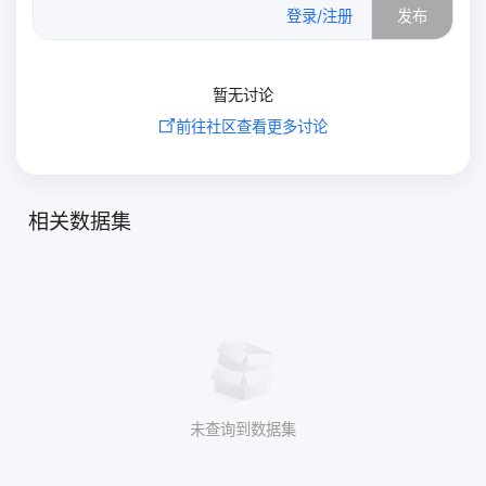
0
/500
登录/注册
发布
暂无讨论
前往社区查看更多讨论
相关数据集
未查询到数据集