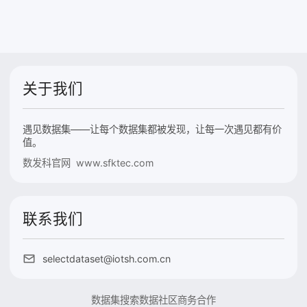
关于我们
遇见数据集——让每个数据集都被发现，让每一次遇见都有价
值。
数发科官网 www.sfktec.com
联系我们
selectdataset@iotsh.com.cn
数据集搜索
数据社区
商务合作