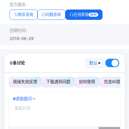
官方服务：
购买咨询
问题咨询
在线客服
NEW
创建时间：
2019-06-29
0条讨论
默认
链接失效反馈
下载遇到问题
如何使用
信息纠错
#
求助提问