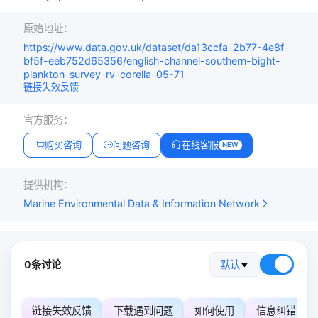
原始地址：
https://www.data.gov.uk/dataset/da13ccfa-2b77-4e8f-
bf5f-eeb752d65356/english-channel-southern-bight-
plankton-survey-rv-corella-05-71
链接失效反馈
官方服务：
购买咨询
问题咨询
在线客服
NEW
提供机构：
Marine Environmental Data & Information Network
0条讨论
默认
链接失效反馈
下载遇到问题
如何使用
信息纠错