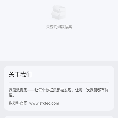
未查询到数据集
关于我们
遇见数据集——让每个数据集都被发现，让每一次遇见都有价
值。
数发科官网 www.sfktec.com