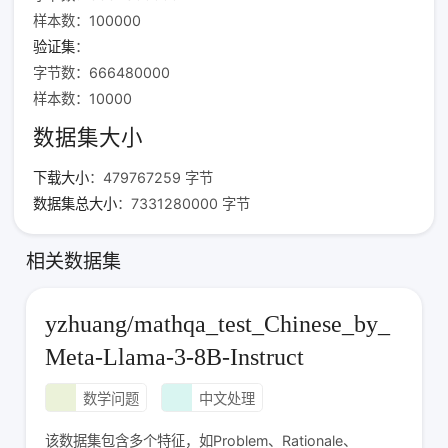
样本数：100000
验证集
：
字节数：666480000
样本数：10000
数据集大小
下载大小
：479767259 字节
数据集总大小
：7331280000 字节
相关数据集
yzhuang/mathqa_test_Chinese_by_
Meta-Llama-3-8B-Instruct
数学问题
中文处理
该数据集包含多个特征，如Problem、Rationale、