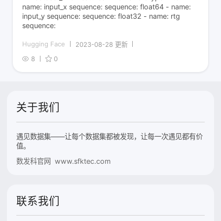
name: input_x sequence: sequence: float64 - name:
input_y sequence: sequence: float32 - name: rtg
sequence:
Hugging Face
2023-08-28 更新
8
0
关于我们
遇见数据集——让每个数据集都被发现，让每一次遇见都有价
值。
数发科官网 www.sfktec.com
联系我们