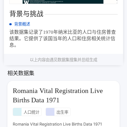
背景与挑战
背景概述
该数据集记录了1970年纳米比亚的人口与住房普查
结果。它提供了该国当年的人口和住房相关统计信
息。
以上内容由遇见数据集搜集并总结生成
相关数据集
Romania Vital Registration Live
Births Data 1971
人口统计
出生率
Romania Vital Registration Live Births Data 1971