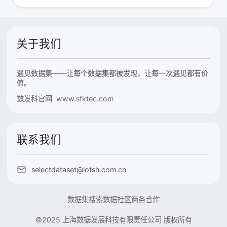
关于我们
遇见数据集——让每个数据集都被发现，让每一次遇见都有价
值。
数发科官网 www.sfktec.com
联系我们
selectdataset@iotsh.com.cn
数据集搜索
数据社区
商务合作
©2025 上海数据发展科技有限责任公司 版权所有