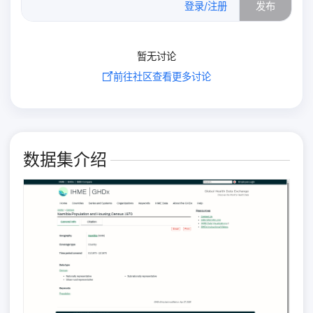
登录/注册
发布
暂无讨论
前往社区查看更多讨论
数据集介绍