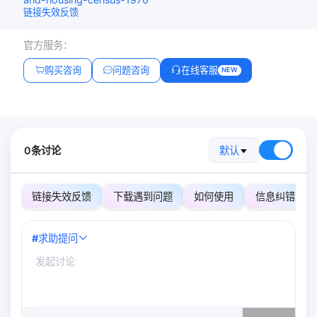
链接失效反馈
官方服务：
购买咨询
问题咨询
在线客服
NEW
0条讨论
默认
链接失效反馈
下载遇到问题
如何使用
信息纠错
#
求助提问
0
/500