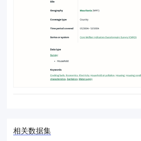
相关数据集