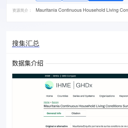
Mauritania Continuous Household Living Con
资源简介：
搜集汇总
数据集介绍