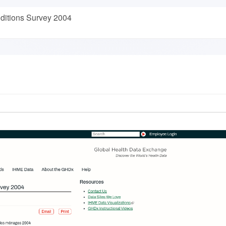
ditions Survey 2004