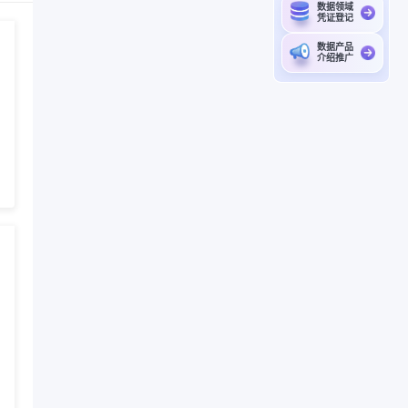
数据领域
凭证登记
数据产品
介绍推广