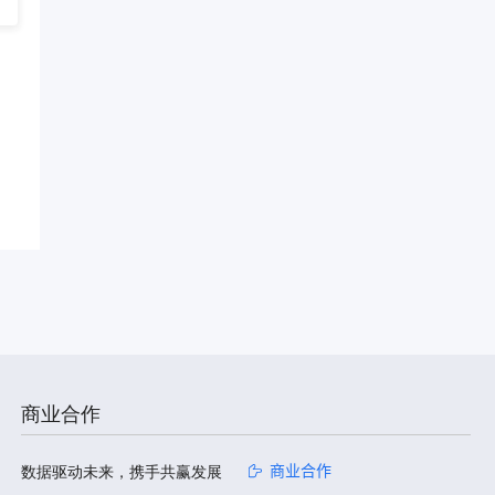
商业合作
数据驱动未来，携手共赢发展
商业合作