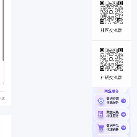
社区交流群
科研交流群
商业服务
生成
数据资源
寻源服务
数据采集
标注服务
数据产品
代理销售