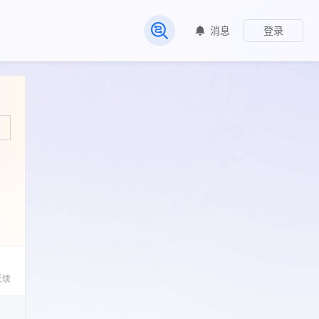
消息
登录
常见问题
反馈