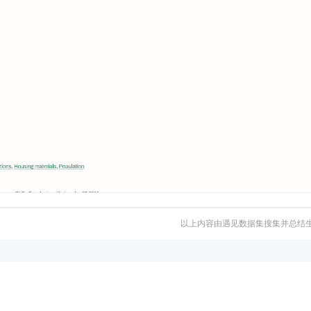
以上内容由遇见数据集搜集并总结