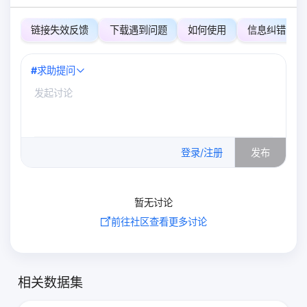
链接失效反馈
下载遇到问题
如何使用
信息纠错
#
求助提问
0
/500
登录/注册
发布
暂无讨论
前往社区查看更多讨论
相关数据集