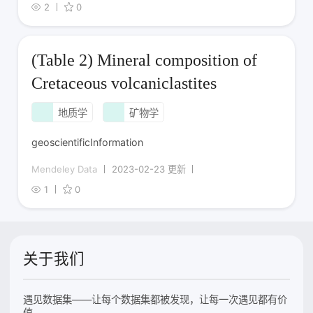
2
0
(Table 2) Mineral composition of
Cretaceous volcaniclastites
地质学
矿物学
geoscientificInformation
Mendeley Data
2023-02-23 更新
1
0
关于我们
遇见数据集——让每个数据集都被发现，让每一次遇见都有价
值。