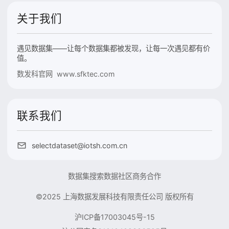
关于我们
遇见数据集——让每个数据集都被发现，让每一次遇见都有价
值。
数发科官网 www.sfktec.com
联系我们
selectdataset@iotsh.com.cn
数据集搜索
数据社区
商务合作
©2025 上海数据发展科技有限责任公司 版权所有
沪ICP备17003045号-15