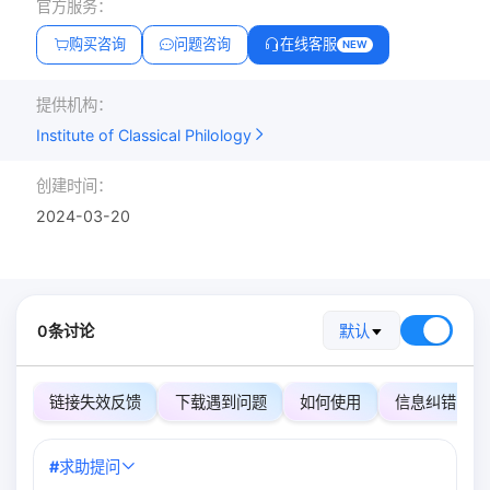
官方服务：
购买咨询
问题咨询
在线客服
NEW
提供机构：
Institute of Classical Philology
创建时间：
2024-03-20
0条讨论
默认
链接失效反馈
下载遇到问题
如何使用
信息纠错
#
求助提问