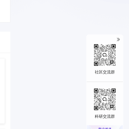
社区交流群
科研交流群