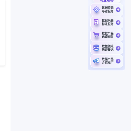
商业服务
数据资源
寻源服务
数据采集
标注服务
数据产品
代理销售
数据领域
凭证登记
数据产品
介绍推广