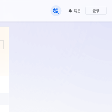
消息
登录
常见问题