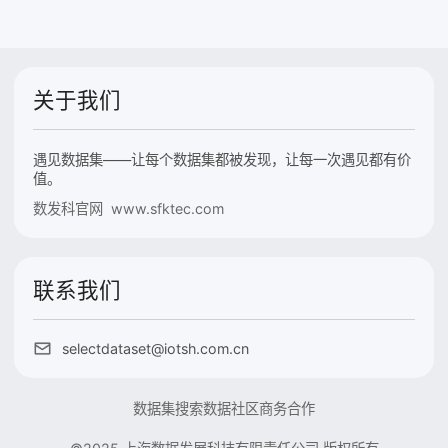
关于我们
遇见数据集——让每个数据集都被发现，让每一次遇见都有价
值。
数发科官网 www.sfktec.com
联系我们
selectdataset@iotsh.com.cn
数据集搜索
数据社区
商务合作