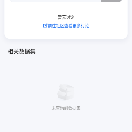
暂无讨论
前往社区查看更多讨论
相关数据集
未查询到数据集