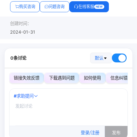
购买咨询
问题咨询
在线客服
NEW
创建时间：
2024-01-31
0条讨论
默认
链接失效反馈
下载遇到问题
如何使用
信息纠错
#
求助提问
0
/500
登录/注册
发布