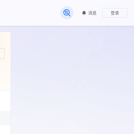
消息
登录
常见问题