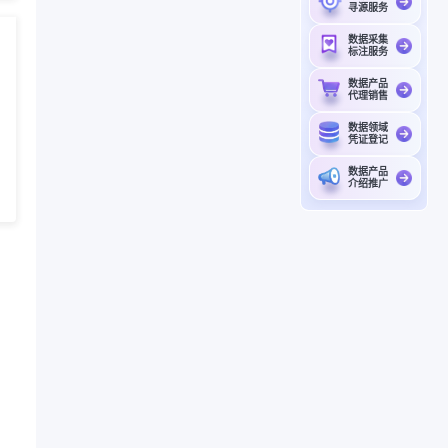
寻源服务
数据采集
标注服务
数据产品
代理销售
数据领域
凭证登记
数据产品
介绍推广