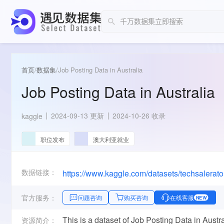
首页
/
数据集
/
Job Posting Data in Australia
Job Posting Data in Australia
2024-09-13 更新
2024-10-26 收录
kaggle
职位发布
澳大利亚就业
数据链接：
https://www.kaggle.com/datasets/techsalerator
官方服务：
问题咨询
购买咨询
在线客服
NEW
This is a dataset of Job Posting Data in Austra
资源简介：