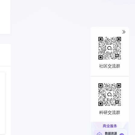
社区交流群
科研交流群
商业服务
数据资源