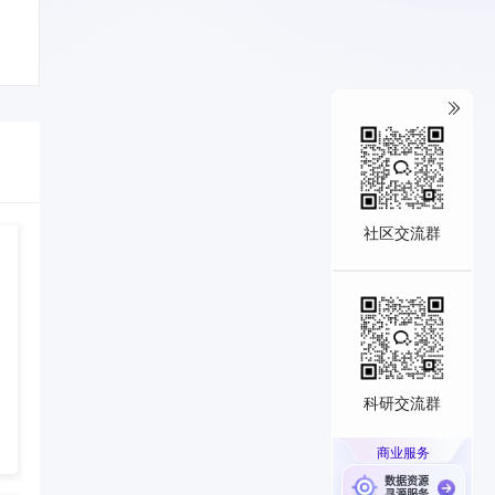
社区交流群
科研交流群
商业服务
数据资源
寻源服务