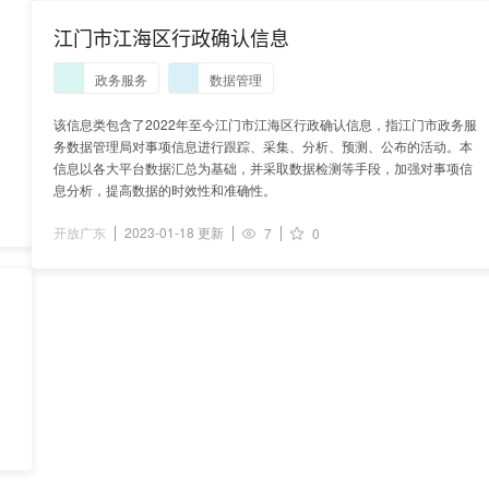
江门市江海区行政确认信息
政务服务
数据管理
该信息类包含了2022年至今江门市江海区行政确认信息，指江门市政务服
务数据管理局对事项信息进行跟踪、采集、分析、预测、公布的活动。本
信息以各大平台数据汇总为基础，并采取数据检测等手段，加强对事项信
息分析，提高数据的时效性和准确性。
开放广东
2023-01-18 更新
7
0