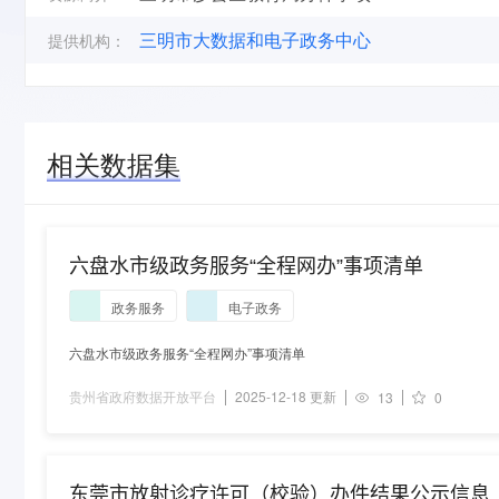
三明市大数据和电子政务中心
提供机构：
相关数据集
六盘水市级政务服务“全程网办”事项清单
政务服务
电子政务
六盘水市级政务服务“全程网办”事项清单
贵州省政府数据开放平台
2025-12-18 更新
13
0
东莞市放射诊疗许可（校验）办件结果公示信息