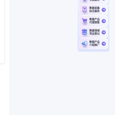
数据采集
标注服务
数据产品
代理销售
数据领域
凭证登记
数据产品
介绍推广