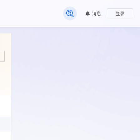
消息
登录
常见问题