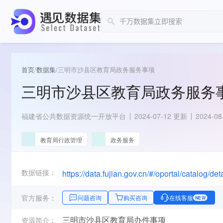
首页
/
数据集
/
三明市沙县区教育局政务服务事项
三明市沙县区教育局政务服务
福建省公共数据资源统一开放平台
2024-07-12 更新
2024-0
教育局行政管理
政务服务
数据链接：
https://data.fujian.gov.cn/#/oportal/catalog
官方服务：
问题咨询
购买咨询
在线客服
NEW
三明市沙县区教育局办件事项
资源简介：