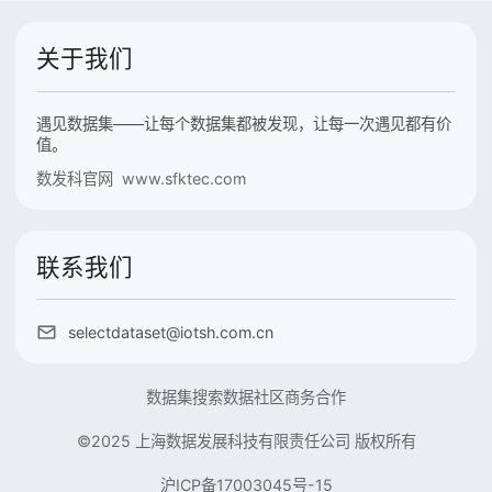
关于我们
遇见数据集——让每个数据集都被发现，让每一次遇见都有价
值。
数发科官网 www.sfktec.com
联系我们
selectdataset@iotsh.com.cn
数据集搜索
数据社区
商务合作
©2025 上海数据发展科技有限责任公司 版权所有
沪ICP备17003045号-15