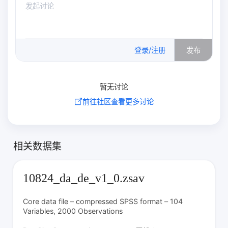
0
/500
登录/注册
发布
暂无讨论
前往社区查看更多讨论
相关数据集
10824_da_de_v1_0.zsav
Core data file – compressed SPSS format – 104
Variables, 2000 Observations