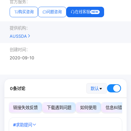
官方服务：
购买咨询
问题咨询
在线客服
NEW
提供机构：
AUSSDA
创建时间：
2020-09-10
0条讨论
默认
链接失效反馈
下载遇到问题
如何使用
信息纠错
#
求助提问