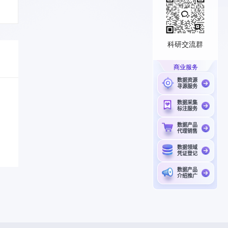
科研交流群
商业服务
数据资源
寻源服务
数据采集
标注服务
数据产品
代理销售
数据领域
凭证登记
数据产品
介绍推广