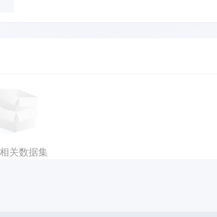
相关数据集