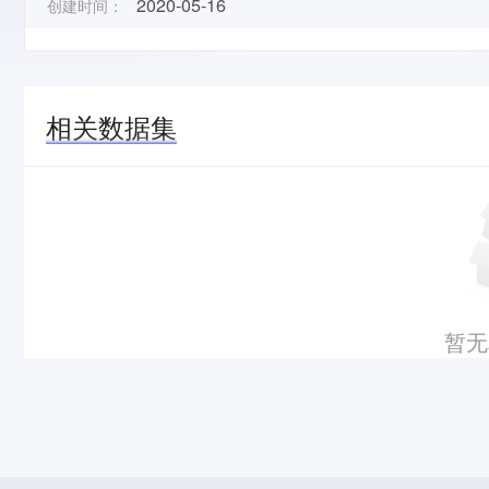
2020-05-16
创建时间：
相关数据集
暂无