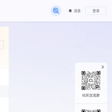
消息
登录
常见问题
社区交流群