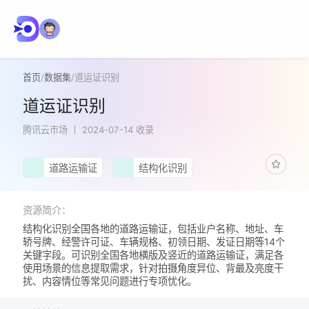
首页
/
数据集
/
道运证识别
道运证识别
腾讯云市场
2024-07-14 收录
道路运输证
结构化识别
资源简介：
结构化识别全国各地的道路运输证，包括业户名称、地址、车
轿号牌、经警许可证、车辆规格、初领日期、发证日期等14个
关键字段。可识别全国各地横版及竖近的道路运输证，满足各
使用场景的信息提取需求，针对拍摄角度异位、背最及亮度干
扰、内容情位等常见问题进行专项忧化。