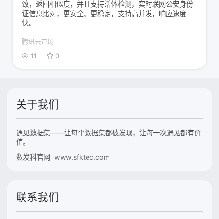
致，返回相似度，并且支持活体检测，实时联网公安身份
证信息比对，更安全、更稳定，支持高并发，响应速度
快。
腾讯云市场
11
0
关于我们
遇见数据集——让每个数据集都被发现，让每一次遇见都有价
值。
数发科官网 www.sfktec.com
联系我们