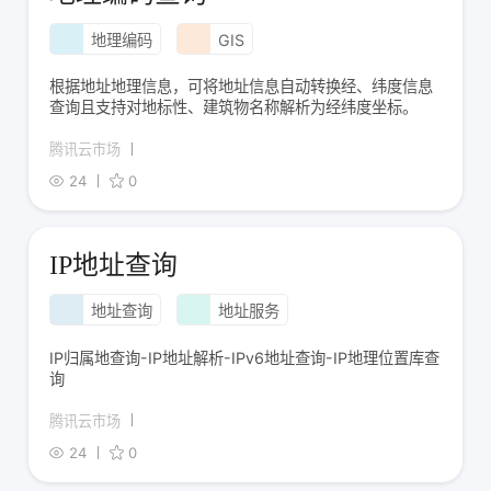
地理编码
GIS
根据地址地理信息，可将地址信息自动转换经、纬度信息
查询且支持对地标性、建筑物名称解析为经纬度坐标。
腾讯云市场
24
0
IP地址查询
地址查询
地址服务
IP归属地查询-IP地址解析-IPv6地址查询-IP地理位置库查
询
腾讯云市场
24
0