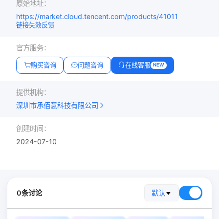
原始地址：
https://market.cloud.tencent.com/products/41011
链接失效反馈
官方服务：
购买咨询
问题咨询
在线客服
NEW
提供机构：
深圳市承佰意科技有限公司
创建时间：
2024-07-10
0条讨论
默认