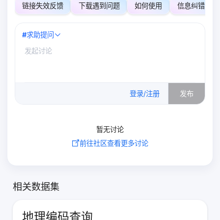
链接失效反馈
下载遇到问题
如何使用
信息纠错
#
求助提问
0
/500
登录/注册
发布
暂无讨论
前往社区查看更多讨论
相关数据集
地理编码查询