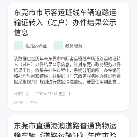
东莞市市际客运班线车辆道路运
输证转入（过户）办件结果公示
信息
道路运输证
政务服务
该数据包含历年来东莞市市际客运班线车辆道路运输证转
入（过户）办件结果公示信息，针对东莞市政务服务办件
结果工作，收集在办件过程中，系统分配的唯一办件编号
和办理时间和结果，并根据《广东政务服务网办件过程数
据采集规范》规则进行数据清洗整理，若需使用到此类办
件数据的明细数据，以各单位挂接为准。
开放广东
2024-11-14 更新
12
0
东莞市直通港澳道路普通货物运
输车辆《道路运输证》年度审验