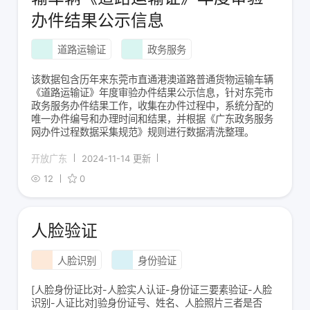
办件结果公示信息
道路运输证
政务服务
该数据包含历年来东莞市直通港澳道路普通货物运输车辆
《道路运输证》年度审验办件结果公示信息，针对东莞市
政务服务办件结果工作，收集在办件过程中，系统分配的
唯一办件编号和办理时间和结果，并根据《广东政务服务
网办件过程数据采集规范》规则进行数据清洗整理。
开放广东
2024-11-14 更新
12
0
人脸验证
人脸识别
身份验证
[人脸身份证比对-人脸实人认证-身份证三要素验证-人脸
识别-人证比对]验身份证号、姓名、人脸照片三者是否