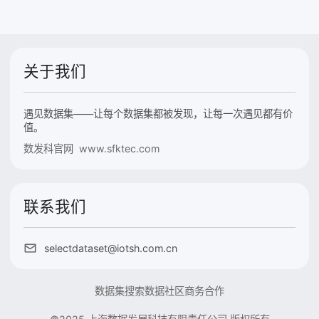
关于我们
遇见数据集——让每个数据集都被发现，让每一次遇见都有价
值。
数发科官网 www.sfktec.com
联系我们
selectdataset@iotsh.com.cn
数据集搜索
数据社区
商务合作