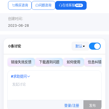
购买咨询
问题咨询
在线客服
NEW
创建时间：
2023-06-28
0条讨论
默认
链接失效反馈
下载遇到问题
如何使用
信息纠错
#
求助提问
0
/500
登录/注册
发布