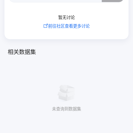
暂无讨论
前往社区查看更多讨论
相关数据集
未查询到数据集