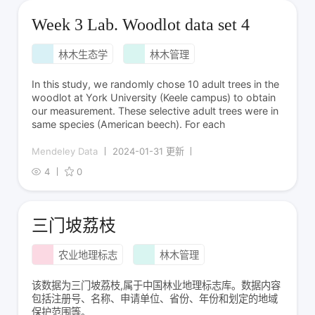
Week 3 Lab. Woodlot data set 4
林木生态学
林木管理
In this study, we randomly chose 10 adult trees in the
woodlot at York University (Keele campus) to obtain
our measurement. These selective adult trees were in
same species (American beech). For each
Mendeley Data
2024-01-31 更新
4
0
三门坡荔枝
农业地理标志
林木管理
该数据为三门坡荔枝,属于中国林业地理标志库。数据内容
包括注册号、名称、申请单位、省份、年份和划定的地域
保护范围等。