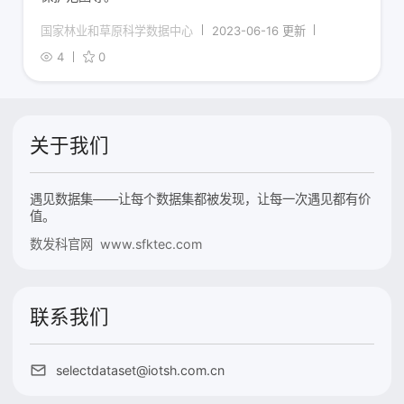
国家林业和草原科学数据中心
2023-06-16 更新
4
0
关于我们
遇见数据集——让每个数据集都被发现，让每一次遇见都有价
值。
数发科官网 www.sfktec.com
联系我们
selectdataset@iotsh.com.cn