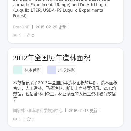
Jornada Experimental Range) and Dr. Ariel Lugo
(Luquillo LTER, USDA-FS Luquillo Experimental
Forest)
DataONE
2015-02-25 更新
5
0
2012年全国历年造林面积
林木管理
环境数据
本数据记录了2012年全国历年造林面积的年份、造林面积
合计、人工造林、飞播造林、新封山育林等记录。2012年
数据，包括营林和森工，林业系统的人员工资和教育数据
等
国家林业和草原科学数据中心
2016-11-15 更新
5
0