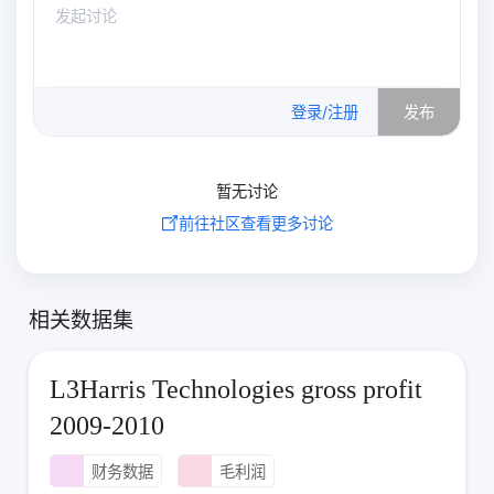
0
/500
登录/注册
发布
暂无讨论
前往社区查看更多讨论
相关数据集
L3Harris Technologies gross profit
2009-2010
财务数据
毛利润