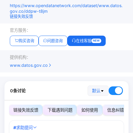
https://www.opendatanetwork.com/dataset/www.datos.
gov.co/ddpw-t8jm
链接失效反馈
官方服务：
购买咨询
问题咨询
在线客服
NEW
提供机构：
www.datos.gov.co
0条讨论
默认
链接失效反馈
下载遇到问题
如何使用
信息纠错
#
求助提问