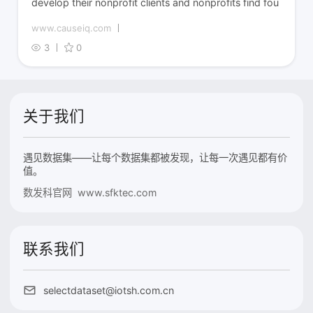
develop their nonprofit clients and nonprofits find fou
www.causeiq.com
3
0
关于我们
遇见数据集——让每个数据集都被发现，让每一次遇见都有价
值。
数发科官网 www.sfktec.com
联系我们
selectdataset@iotsh.com.cn