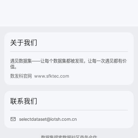
关于我们
遇见数据集——让每个数据集都被发现，让每一次遇见都有价
值。
数发科官网 www.sfktec.com
联系我们
selectdataset@iotsh.com.cn
数据集搜索
数据社区
商务合作