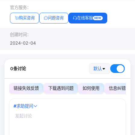
官方服务：
购买咨询
问题咨询
在线客服
NEW
创建时间：
2024-02-04
0条讨论
默认
链接失效反馈
下载遇到问题
如何使用
信息纠错
#
求助提问