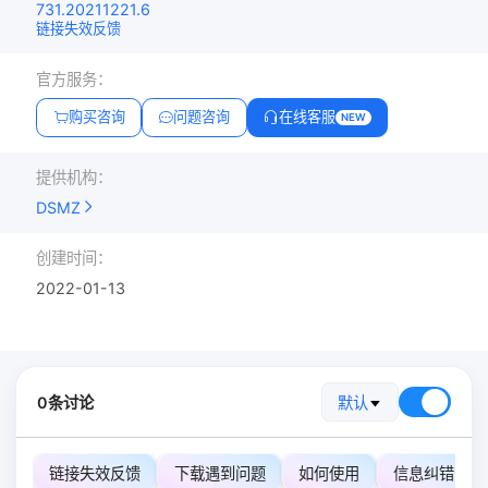
731.20211221.6
链接失效反馈
官方服务：
购买咨询
问题咨询
在线客服
NEW
提供机构：
DSMZ
创建时间：
2022-01-13
0条讨论
默认
链接失效反馈
下载遇到问题
如何使用
信息纠错