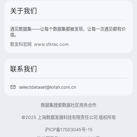
关于我们
遇见数据集——让每个数据集都被发现，让每一次遇见都有价
值。
数发科官网 www.sfktec.com
联系我们
selectdataset@iotsh.com.cn
数据集搜索
数据社区
商务合作
©2025 上海数据发展科技有限责任公司 版权所有
沪ICP备17003045号-15